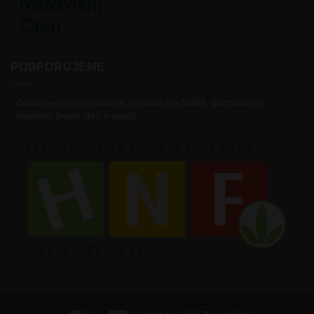
PODPORUJEME
Zakoupením originálních výrobků Herbalife, podporujete
zlepšení života dětí v nouzi.