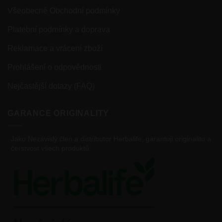
Všeobecné Obchodní podmínky
Platební podmínky a doprava
Reklamace a vrácení zboží
Prohlášení o odpovědnosti
Nejčastější dotazy (FAQ)
GARANCE ORIGINALITY
Jako Nezávislý člen a distributor Herbalife, garantuji originalitu a
čerstvost všech produktů.