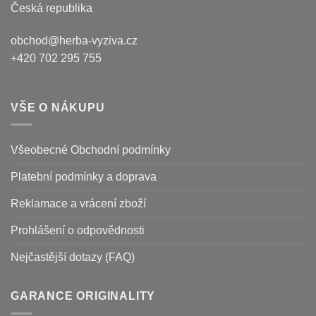
Česká republika
obchod@herba-vyziva.cz
+420 702 295 755
VŠE O NÁKUPU
Všeobecné Obchodní podmínky
Platební podmínky a doprava
Reklamace a vrácení zboží
Prohlášení o odpovědnosti
Nejčastější dotazy (FAQ)
GARANCE ORIGINALITY