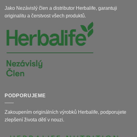
Jako Nezávislý člen a distributor Herbalife, garantuji
originalitu a čerstvost všech produktů.
PODPORUJEME
Zakoupením originálních výrobků Herbalife, podporujete
zlepšení života dětí v nouzi.