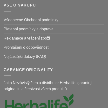
VŠE O NÁKUPU
Všeobecné Obchodní podmínky
Platební podmínky a doprava
Reklamace a vrácení zboží
Prohlášení o odpovědnosti
Nejčastější dotazy (FAQ)
GARANCE ORIGINALITY
Jako Nezávislý člen a distributor Herbalife, garantuji
originalitu a čerstvost všech produktů.