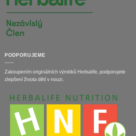
PODPORUJEME
Zakoupením originálních výrobků Herbalife, podporujete
zlepšení života dětí v nouzi.